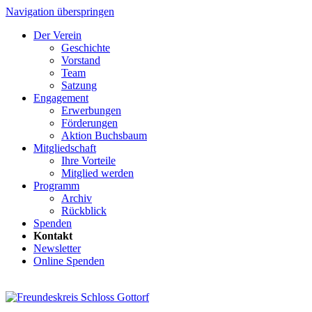
Navigation überspringen
Der Verein
Geschichte
Vorstand
Team
Satzung
Engagement
Erwerbungen
Förderungen
Aktion Buchsbaum
Mitgliedschaft
Ihre Vorteile
Mitglied werden
Programm
Archiv
Rückblick
Spenden
Kontakt
Newsletter
Online Spenden