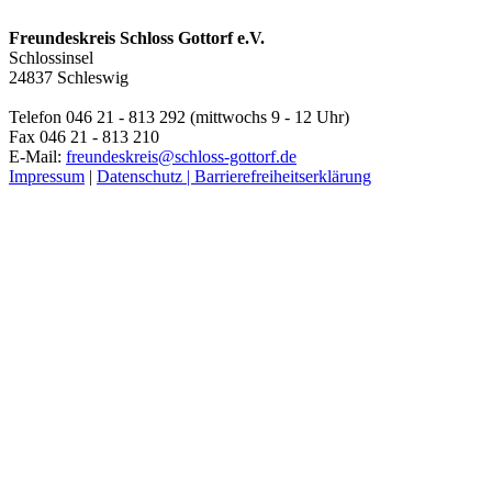
Freundeskreis Schloss Gottorf e.V.
Schlossinsel
24837 Schleswig
Telefon 046 21 - 813 292 (mittwochs 9 - 12 Uhr)
Fax 046 21 - 813 210
E-Mail:
freundeskreis@schloss-gottorf.de
Impressum
|
Datenschutz |
Barrierefreiheitserklärung