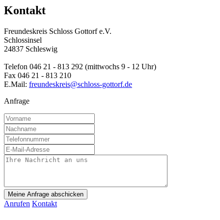
Kontakt
Freundeskreis Schloss Gottorf e.V.
Schlossinsel
24837 Schleswig
Telefon 046 21 - 813 292 (mittwochs 9 - 12 Uhr)
Fax 046 21 - 813 210
E.Mail:
freundeskreis@schloss-gottorf.de
Anfrage
Meine Anfrage abschicken
Anrufen
Kontakt