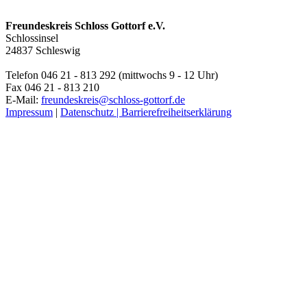
Freundeskreis Schloss Gottorf e.V.
Schlossinsel
24837 Schleswig
Telefon 046 21 - 813 292 (mittwochs 9 - 12 Uhr)
Fax 046 21 - 813 210
E-Mail:
freundeskreis@schloss-gottorf.de
Impressum
|
Datenschutz |
Barrierefreiheitserklärung