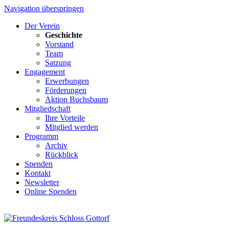
Navigation überspringen
Der Verein
Geschichte
Vorstand
Team
Satzung
Engagement
Erwerbungen
Förderungen
Aktion Buchsbaum
Mitgliedschaft
Ihre Vorteile
Mitglied werden
Programm
Archiv
Rückblick
Spenden
Kontakt
Newsletter
Online Spenden