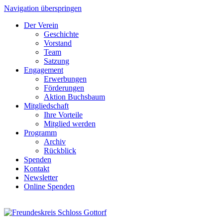
Navigation überspringen
Der Verein
Geschichte
Vorstand
Team
Satzung
Engagement
Erwerbungen
Förderungen
Aktion Buchsbaum
Mitgliedschaft
Ihre Vorteile
Mitglied werden
Programm
Archiv
Rückblick
Spenden
Kontakt
Newsletter
Online Spenden