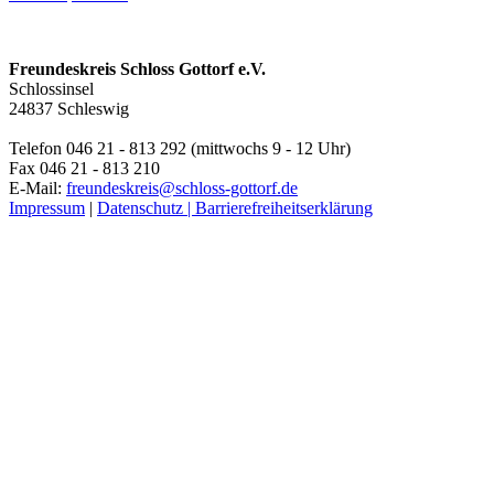
Freundeskreis Schloss Gottorf e.V.
Schlossinsel
24837 Schleswig
Telefon 046 21 - 813 292 (mittwochs 9 - 12 Uhr)
Fax 046 21 - 813 210
E-Mail:
freundeskreis@schloss-gottorf.de
Impressum
|
Datenschutz |
Barrierefreiheitserklärung