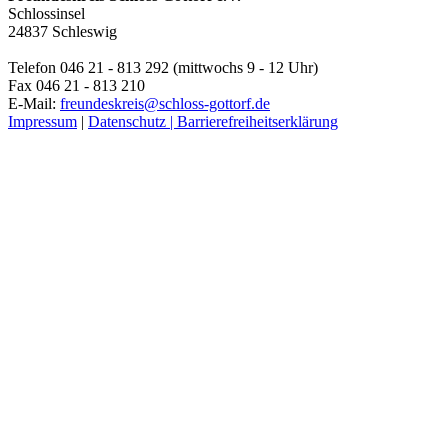
Schlossinsel
24837 Schleswig
Telefon 046 21 - 813 292 (mittwochs 9 - 12 Uhr)
Fax 046 21 - 813 210
E-Mail:
freundeskreis@schloss-gottorf.de
Impressum
|
Datenschutz |
Barrierefreiheitserklärung