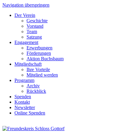
Navigation überspringen
Der Verein
Geschichte
Vorstand
Team
Satzung
Engagement
Erwerbungen
Förderungen
Aktion Buchsbaum
Mitgliedschaft
Ihre Vorteile
Mitglied werden
Programm
Archiv
Rückblick
Spenden
Kontakt
Newsletter
Online Spenden